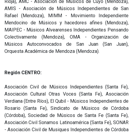
Rioja), AMC - Asociación de Músicos de Cuyo (Mendoza),
AMIS - Asociación de Músicos Independientes de San
Rafael (Mendoza), MIMM - Movimiento Independiente
Mendocino de Músicos y hacedores afines (Mendoza),
MAIPEC - Músicos Alvearenses Independientes Pensando
Colectivamente (Mendoza), OMA - Organización de
Músicos Autoconvocados de San Juan (San Juan),
Orquesta Académica de Mendoza (Mendoza).
Región CENTRO:
Asociación Civil de Músicos Independientes (Santa Fe),
Asociación Cultural Otras Voces (Santa Fe), Asociación
Verdiana (Entre Ríos), El Qubil - Músicos Independientes de
Rosario (Santa Fe), Sindicato de Músicos de Córdoba
(Córdoba), Sociedad de Músicos de Santa Fe (Santa Fe),
Asociación Civil Sonamos Latinoamérica (Santa Fe), SONAR
- Asociación Civil de Musiques Independientes de Córdoba