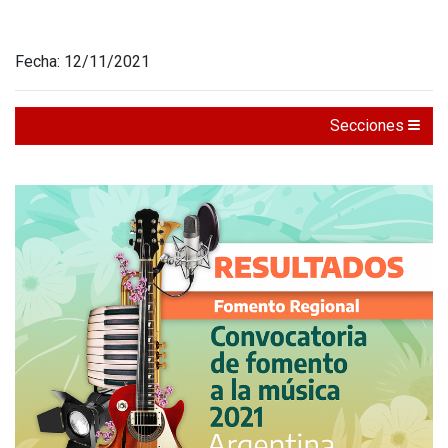
Fecha: 12/11/2021
Secciones