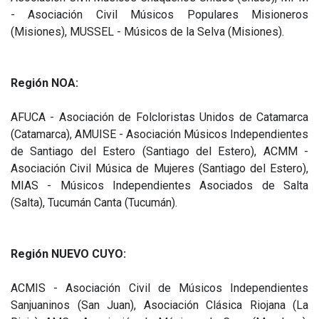
- Asociación Civil Músicos Populares Misioneros
(Misiones), MUSSEL - Músicos de la Selva (Misiones).
Región NOA:
AFUCA - Asociación de Folcloristas Unidos de Catamarca
(Catamarca), AMUISE - Asociación Músicos Independientes
de Santiago del Estero (Santiago del Estero), ACMM -
Asociación Civil Música de Mujeres (Santiago del Estero),
MIAS - Músicos Independientes Asociados de Salta
(Salta), Tucumán Canta (Tucumán).
Región NUEVO CUYO:
ACMIS - Asociación Civil de Músicos Independientes
Sanjuaninos (San Juan), Asociación Clásica Riojana (La