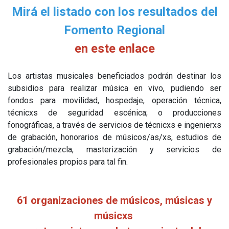
Mirá el listado con los resultados del
Fomento Regional
en este enlace
Los artistas musicales beneficiados podrán destinar los
subsidios para realizar música en vivo, pudiendo ser
fondos para movilidad, hospedaje, operación técnica,
técnicxs de seguridad escénica; o producciones
fonográficas, a través de servicios de técnicxs e ingenierxs
de grabación, honorarios de músicos/as/xs, estudios de
grabación/mezcla, masterización y servicios de
profesionales propios para tal fin.
61 organizaciones de músicos, músicas y
músicxs