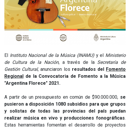
El
Instituto Nacional de la Música (INAMU)
y el
Ministerio
de Cultura de la Nación
, a través de la
Secretaría de
Gestión Cultural
, anunciaron los
resultados del
Fomento
Regional
de la Convocatoria de Fomento a la Música
"Argentina Florece" 2021.
A partir de un presupuesto en común de $90.000.000,
se
pusieron a disposición 1080 subsidios para que grupos
y solistas de todas las provincias del país puedan
realizar música en vivo y producciones fonográficas
.
Estas herramientas fomentan el desarrollo de proyectos