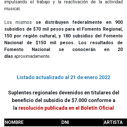
impulsando el trabajo y la reactivación de la actividad
musical.
Los mismos
se distribuyen federalmente en 900
subsidios de $70 mil pesos para el Fomento Regional,
150 por región cultural, y 180 subsidios del Fomento
Nacional de $150 mil pesos. Los resultados de
Fomento Nacional se conocerán en 20
días
aproximadamente.
Listado actualizado al 21 de enero 2022
Suplentes regionales devenidos en titulares del
beneficio del subsidio de $7.000 conforme a
la
resolución publicada en el Boletín Oficial
NOMBRE
DNI
ARTISTA