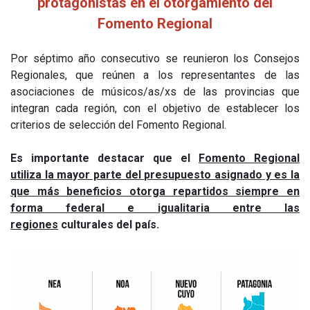
protagonistas en el otorgamiento del
Fomento Regional
Por séptimo año consecutivo se reunieron los Consejos
Regionales, que reúnen a los representantes de las
asociaciones de músicos/as/xs de las provincias que
integran cada región, con el objetivo de establecer los
criterios de selección del Fomento Regional.
Es importante destacar que el
Fomento Regional
utiliza la mayor parte del presupuesto asignado y es la
que más beneficios otorga repartidos siempre en
forma federal e igualitaria entre las
regiones
culturales del país.