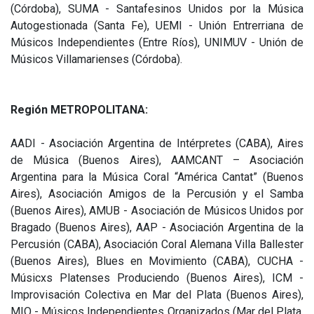
(Córdoba), SUMA - Santafesinos Unidos por la Música
Autogestionada (Santa Fe), UEMI - Unión Entrerriana de
Músicos Independientes (Entre Ríos), UNIMUV - Unión de
Músicos Villamarienses (Córdoba).
Región METROPOLITANA:
AADI - Asociación Argentina de Intérpretes (CABA), Aires
de Música (Buenos Aires), AAMCANT – Asociación
Argentina para la Música Coral “América Cantat” (Buenos
Aires), Asociación Amigos de la Percusión y el Samba
(Buenos Aires), AMUB - Asociación de Músicos Unidos por
Bragado (Buenos Aires), AAP - Asociación Argentina de la
Percusión (CABA), Asociación Coral Alemana Villa Ballester
(Buenos Aires), Blues en Movimiento (CABA), CUCHA -
Músicxs Platenses Produciendo (Buenos Aires), ICM -
Improvisación Colectiva en Mar del Plata (Buenos Aires),
MIO - Músicos Independientes Organizados (Mar del Plata,