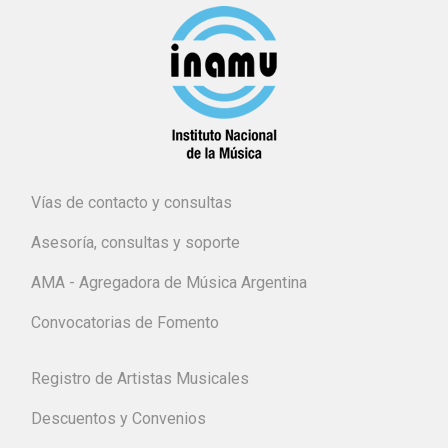
Vías de contacto y consultas
Asesoría, consultas y soporte
AMA - Agregadora de Música Argentina
Convocatorias de Fomento
Registro de Artistas Musicales
Descuentos y Convenios