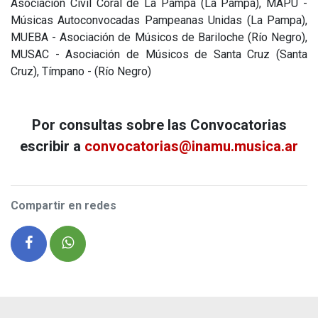
Asociación Civil Coral de La Pampa (La Pampa), MAPU -
Músicas Autoconvocadas Pampeanas Unidas (La Pampa),
MUEBA - Asociación de Músicos de Bariloche (Río Negro),
MUSAC - Asociación de Músicos de Santa Cruz (Santa
Cruz), Tímpano - (Río Negro)
Por consultas sobre las Convocatorias
escribir a
convocatorias@inamu.musica.ar
Compartir en redes