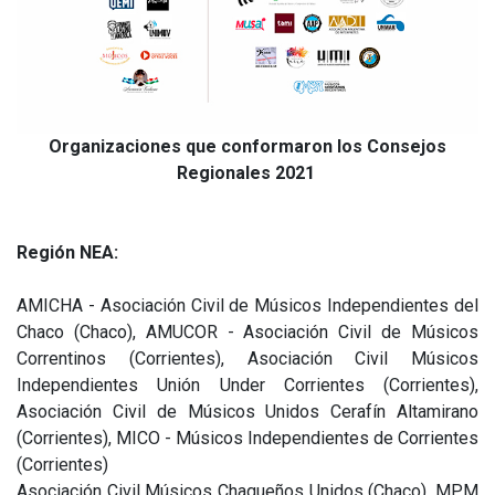
Organizaciones que conformaron los Consejos
Regionales 2021
Región NEA:
AMICHA - Asociación Civil de Músicos Independientes del
Chaco (Chaco), AMUCOR - Asociación Civil de Músicos
Correntinos (Corrientes), Asociación Civil Músicos
Independientes Unión Under Corrientes (Corrientes),
Asociación Civil de Músicos Unidos Cerafín Altamirano
(Corrientes), MICO - Músicos Independientes de Corrientes
(Corrientes)
Asociación Civil Músicos Chaqueños Unidos (Chaco), MPM