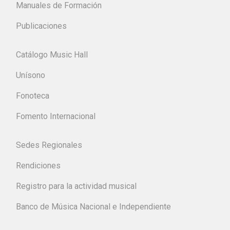
Manuales de Formación
Publicaciones
Catálogo Music Hall
Unísono
Fonoteca
Fomento Internacional
Sedes Regionales
Rendiciones
Registro para la actividad musical
Banco de Música Nacional e Independiente