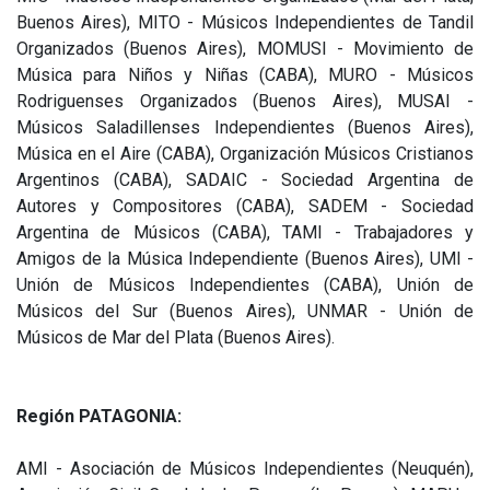
Buenos Aires), MITO - Músicos Independientes de Tandil
Organizados (Buenos Aires), MOMUSI - Movimiento de
Música para Niños y Niñas (CABA), MURO - Músicos
Rodriguenses Organizados (Buenos Aires), MUSAI -
Músicos Saladillenses Independientes (Buenos Aires),
Música en el Aire (CABA), Organización Músicos Cristianos
Argentinos (CABA), SADAIC - Sociedad Argentina de
Autores y Compositores (CABA), SADEM - Sociedad
Argentina de Músicos (CABA), TAMI - Trabajadores y
Amigos de la Música Independiente (Buenos Aires), UMI -
Unión de Músicos Independientes (CABA), Unión de
Músicos del Sur (Buenos Aires), UNMAR - Unión de
Músicos de Mar del Plata (Buenos Aires).
Región PATAGONIA:
AMI - Asociación de Músicos Independientes (Neuquén),