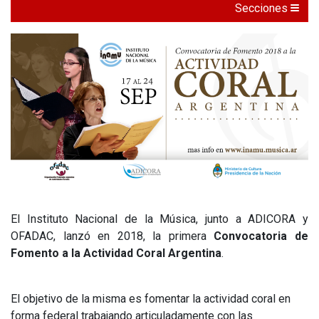
Secciones
El Instituto Nacional de la Música, junto a ADICORA y
OFADAC, lanzó en 2018, la primera
Convocatoria de
Fomento a la Actividad Coral Argentina
.
El objetivo de la misma es fomentar la actividad coral en
forma federal trabajando articuladamente con las