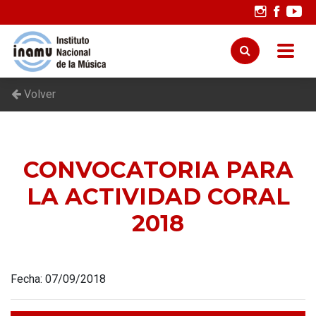
Volver
CONVOCATORIA PARA
LA ACTIVIDAD CORAL
2018
Fecha: 07/09/2018