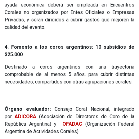
ayuda económica deberá ser empleada en Encuentros
Corales no organizados por Entes Oficiales o Empresas
Privadas, y serán dirigidos a cubrir gastos que mejoren la
calidad del evento.
4. Fomento a los coros argentinos: 10 subsidios de
$25.000
Destinado a coros argentinos con una trayectoria
comprobable de al menos 5 años, para cubrir distintas
necesidades, compartidos con otras agrupaciones corales.
Órgano evaluador:
Consejo Coral Nacional, integrado
por
ADICORA
(Asociación de Directores de Coro de la
República Argentina) y
OFADAC
(Organización Federal
Argentina de Actividades Corales).