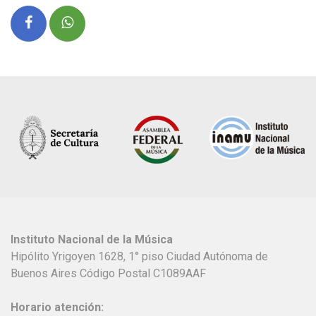
Instituto Nacional de la Música
Hipólito Yrigoyen 1628, 1° piso Ciudad Autónoma de
Buenos Aires Código Postal C1089AAF
Horario atención: