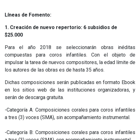
Líneas de Fomento:
1. Creación de nuevo repertorio: 6 subsidios de
$25.000
Para el año 2018 se seleccionarán obras inéditas
compuestas para coros infantiles. Con el objeto de
impulsar la tarea de nuevos compositores, la edad límite de
los autores de las obras es de hasta 35 años.
Dichas composiciones serán publicadas en formato Ebook
en los sitios web de las instituciones organizadoras, y
serán de descarga gratuita.
-Categoría A: Composiciones corales para coros infantiles
a tres (3) voces (SMA), sin acompañamiento instrumental.
-Categoría B: Composiciones corales para coros infantiles
a tres (3) voces (SMA), con acompañamiento instrumental.