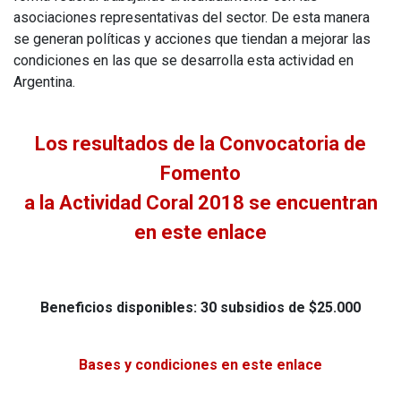
asociaciones representativas del sector. De esta manera
se generan políticas y acciones que tiendan a mejorar las
condiciones en las que se desarrolla esta actividad en
Argentina.
Los resultados de la Convocatoria de
Fomento
a la Actividad Coral 2018 se encuentran
en este enlace
Beneficios disponibles: 30 subsidios de $25.000
Bases y condiciones en este enlace