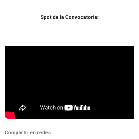
Spot de la Convocatoria:
Compartir en redes