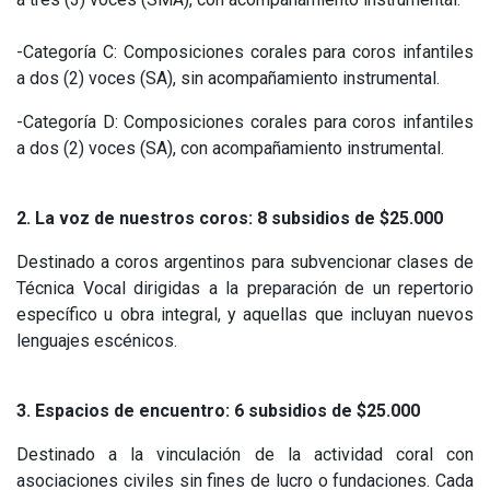
-Categoría C: Composiciones corales para coros infantiles
a dos (2) voces (SA), sin acompañamiento instrumental.
-Categoría D: Composiciones corales para coros infantiles
a dos (2) voces (SA), con acompañamiento instrumental.
2. La
voz de nuestros coros: 8 subsidios de $25.000
Destinado a coros argentinos para subvencionar clases de
Técnica Vocal dirigidas a la preparación de un repertorio
específico u obra integral, y aquellas que incluyan nuevos
lenguajes escénicos.
3. Espacios de encuentro: 6 subsidios de $25.000
Destinado a la vinculación de la actividad coral con
asociaciones civiles sin fines de lucro o fundaciones. Cada