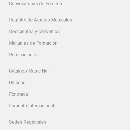
Convocatorias de Fomento
Registro de Artistas Musicales
Descuentos y Convenios
Manuales de Formación
Publicaciones
Catálogo Music Hall
Unísono
Fonoteca
Fomento Internacional
Sedes Regionales