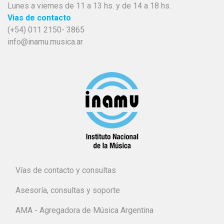
Lunes a viernes de 11 a 13 hs. y de 14 a 18 hs.
Vias de contacto
(+54) 011 2150- 3865
info@inamu.musica.ar
Vías de contacto y consultas
Asesoría, consultas y soporte
AMA - Agregadora de Música Argentina