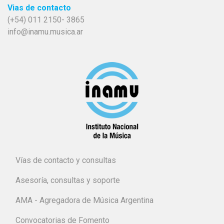
Vias de contacto
(+54) 011 2150- 3865
info@inamu.musica.ar
Vías de contacto y consultas
Asesoría, consultas y soporte
AMA - Agregadora de Música Argentina
Convocatorias de Fomento