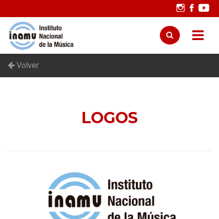
Volver
LOGOS