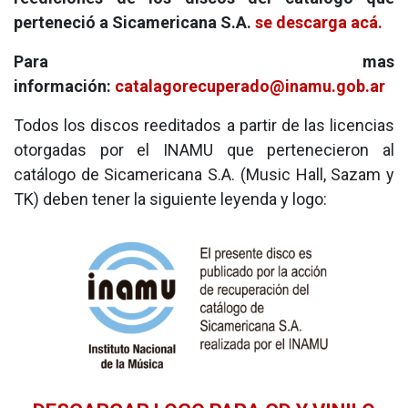
perteneció a Sicamericana S.A.
se descarga acá.
Para mas
información:
catalagorecuperado@inamu.gob.ar
Todos los discos reeditados a partir de las licencias
otorgadas por el INAMU que pertenecieron al
catálogo de Sicamericana S.A. (Music Hall, Sazam y
TK) deben tener la siguiente leyenda y logo: