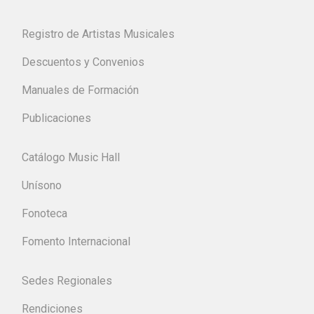
Registro de Artistas Musicales
Descuentos y Convenios
Manuales de Formación
Publicaciones
Catálogo Music Hall
Unísono
Fonoteca
Fomento Internacional
Sedes Regionales
Rendiciones