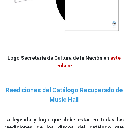
Logo Secretaría de Cultura de la Nación en
este
enlace
Reediciones del Catálogo Recuperado de
Music Hall
La leyenda y logo que debe estar en todas las
reediciones de los discos del catálogo que