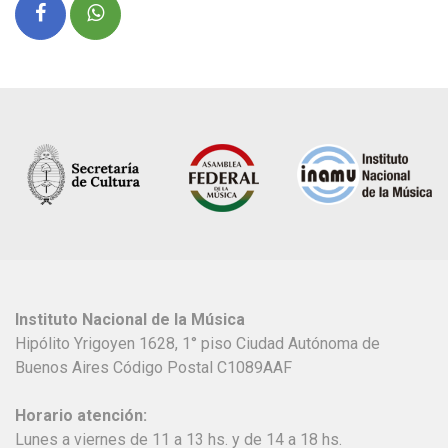
Instituto Nacional de la Música
Hipólito Yrigoyen 1628, 1° piso Ciudad Autónoma de
Buenos Aires Código Postal C1089AAF
Horario atención:
Lunes a viernes de 11 a 13 hs. y de 14 a 18 hs.