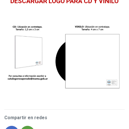
DESCARGAR LOGO PARA CD Y VINILO
Compartir en redes