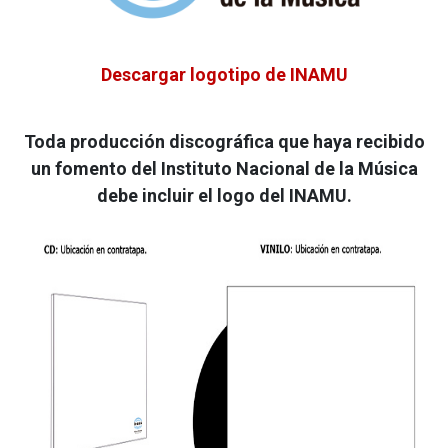
Descargar logotipo de INAMU
Toda producción discográfica que haya recibido
un fomento del Instituto Nacional de la Música
debe incluir el logo del INAMU.