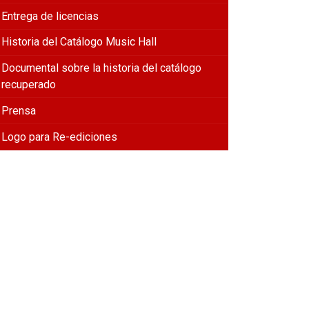
Entrega de licencias
Historia del Catálogo Music Hall
Documental sobre la historia del catálogo
recuperado
Prensa
Logo para Re-ediciones