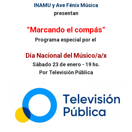
INAMU y Ave Fénix Música
presentan
“Marcando el compás”
Programa especial por el
Día Nacional del Músico/a/x
Sábado 23 de enero - 19 hs.
Por Televisión Pública