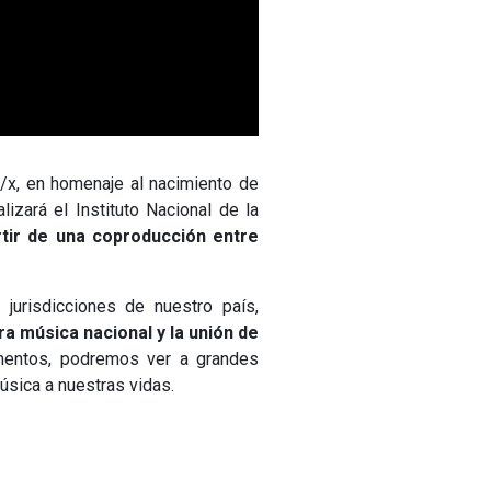
/x, en homenaje al nacimiento de
lizará el Instituto Nacional de la
rtir de una coproducción entre
jurisdicciones de nuestro país,
ra música nacional y la unión de
umentos, podremos ver a grandes
úsica a nuestras vidas.