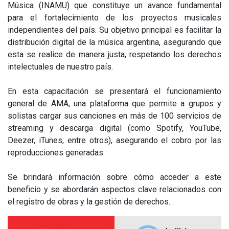
Música (INAMU) que constituye un avance fundamental
para el fortalecimiento de los proyectos musicales
independientes del país. Su objetivo principal es facilitar la
distribución digital de la música argentina, asegurando que
esta se realice de manera justa, respetando los derechos
intelectuales de nuestro país.
En esta capacitación se presentará el funcionamiento
general de AMA, una plataforma que permite a grupos y
solistas cargar sus canciones en más de 100 servicios de
streaming y descarga digital (como Spotify, YouTube,
Deezer, iTunes, entre otros), asegurando el cobro por las
reproducciones generadas.
Se brindará información sobre cómo acceder a este
beneficio y se abordarán aspectos clave relacionados con
el registro de obras y la gestión de derechos.