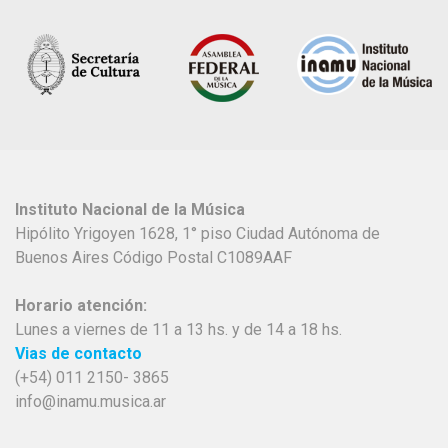
Instituto Nacional de la Música
Hipólito Yrigoyen 1628, 1° piso Ciudad Autónoma de
Buenos Aires Código Postal C1089AAF
Horario atención:
Lunes a viernes de 11 a 13 hs. y de 14 a 18 hs.
Vias de contacto
(+54) 011 2150- 3865
info@inamu.musica.ar