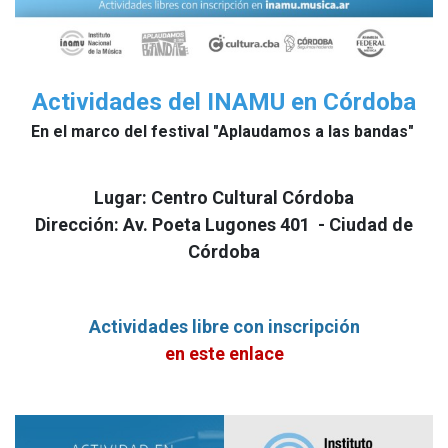
Actividades del INAMU en Córdoba
En el marco del festival "Aplaudamos a las bandas"
Lugar: Centro Cultural Córdoba
Dirección: Av. Poeta Lugones 401 - Ciudad de
Córdoba
Actividades libre con inscripción
en este enlace