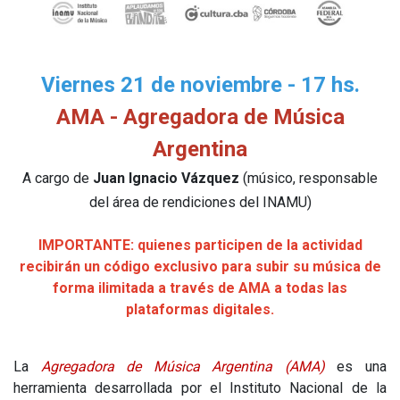
Viernes 21 de noviembre - 17 hs.
AMA - Agregadora de Música
Argentina
A cargo de
Juan Ignacio Vázquez
(músico, responsable
del área de rendiciones del INAMU)
IMPORTANTE: quienes participen de la actividad
recibirán un código exclusivo para subir su música de
forma ilimitada a través de AMA a todas las
plataformas digitales.
La
Agregadora de Música Argentina (AMA)
es una
herramienta desarrollada por el Instituto Nacional de la