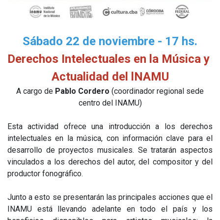
Sábado 22 de noviembre - 17 hs.
Derechos Intelectuales en la Música y
Actualidad del lNAMU
A cargo de
Pablo Cordero
(coordinador regional sede
centro del INAMU)
Esta actividad ofrece una introducción a los derechos
intelectuales en la música, con información clave para el
desarrollo de proyectos musicales. Se tratarán aspectos
vinculados a los derechos del autor, del compositor y del
productor fonográfico.
Junto a esto se presentarán las principales acciones que el
INAMU está llevando adelante en todo el país y los