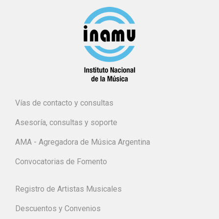
Vías de contacto y consultas
Asesoría, consultas y soporte
AMA - Agregadora de Música Argentina
Convocatorias de Fomento
Registro de Artistas Musicales
Descuentos y Convenios