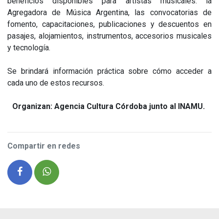
beneficios disponibles para artistas musicales: la
Agregadora de Música Argentina, las convocatorias de
fomento, capacitaciones, publicaciones y descuentos en
pasajes, alojamientos, instrumentos, accesorios musicales
y tecnología.
Se brindará información práctica sobre cómo acceder a
cada uno de estos recursos.
Organizan: Agencia Cultura Córdoba
junto al INAMU.
Compartir en redes