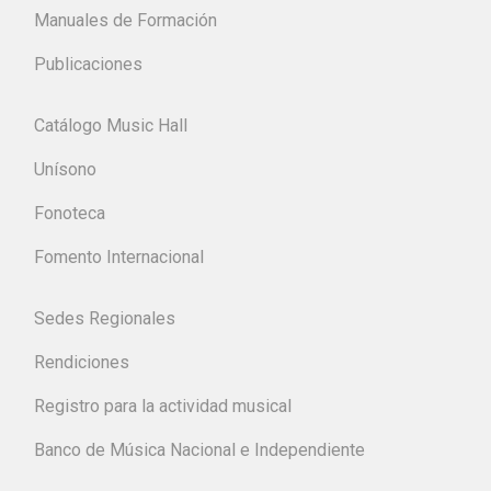
Manuales de Formación
Publicaciones
Catálogo Music Hall
Unísono
Fonoteca
Fomento Internacional
Sedes Regionales
Rendiciones
Registro para la actividad musical
Banco de Música Nacional e Independiente