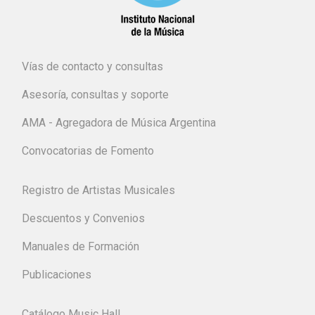
Vías de contacto y consultas
Asesoría, consultas y soporte
AMA - Agregadora de Música Argentina
Convocatorias de Fomento
Registro de Artistas Musicales
Descuentos y Convenios
Manuales de Formación
Publicaciones
Catálogo Music Hall