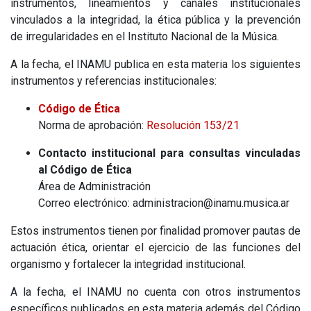
instrumentos, lineamientos y canales institucionales
vinculados a la integridad, la ética pública y la prevención
de irregularidades en el Instituto Nacional de la Música.
A la fecha, el INAMU publica en esta materia los siguientes
instrumentos y referencias institucionales:
Código de Ética
Norma de aprobación:
Resolución 153/21
Contacto institucional para consultas vinculadas
al Código de Ética
Área de Administración
Correo electrónico:
administracion@inamu.musica.ar
Estos instrumentos tienen por finalidad promover pautas de
actuación ética, orientar el ejercicio de las funciones del
organismo y fortalecer la integridad institucional.
A la fecha, el INAMU no cuenta con otros instrumentos
específicos publicados en esta materia además del Código