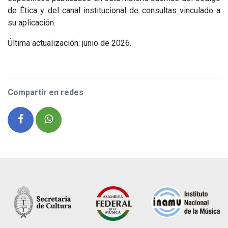
de Ética y del canal institucional de consultas vinculado a
su aplicación.
Última actualización: junio de 2026.
Compartir en redes