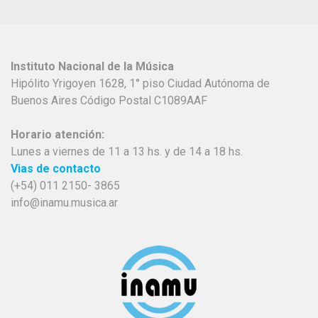
Instituto Nacional de la Música
Hipólito Yrigoyen 1628, 1° piso Ciudad Autónoma de
Buenos Aires Código Postal C1089AAF
Horario atención:
Lunes a viernes de 11 a 13 hs. y de 14 a 18 hs.
Vias de contacto
(+54) 011 2150- 3865
info@inamu.musica.ar