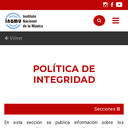
Volver
POLÍTICA DE
INTEGRIDAD
Secciones
En esta sección se publica información sobre los