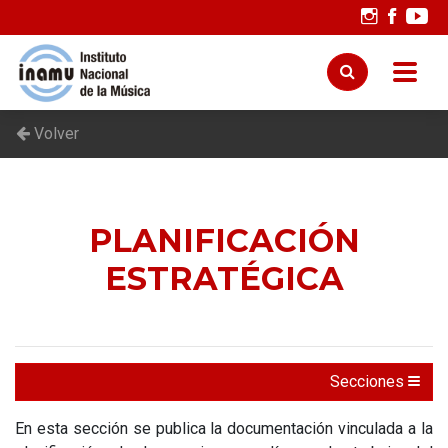
Volver
PLANIFICACIÓN
ESTRATÉGICA
Secciones
En esta sección se publica la documentación vinculada a la