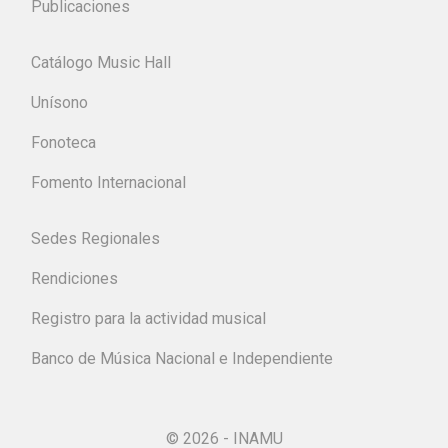
Publicaciones
Catálogo Music Hall
Unísono
Fonoteca
Fomento Internacional
Sedes Regionales
Rendiciones
Registro para la actividad musical
Banco de Música Nacional e Independiente
© 2026 - INAMU