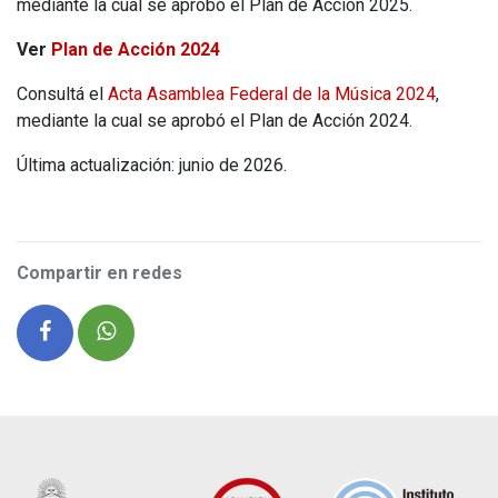
mediante la cual se aprobó el Plan de Acción 2025.
Ver
Plan de Acción 2024
Consultá el
Acta Asamblea Federal de la Música 2024
,
mediante la cual se aprobó el Plan de Acción 2024.
Última actualización: junio de 2026.
Compartir en redes