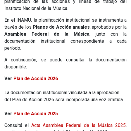
planificación de las acciones y líneas de trabajo del
Instituto Nacional de la Música.
En el INAMU, la planificación institucional se instrumenta a
través de los
Planes de Acción anuales
, aprobados por la
Asamblea Federal de la Música
, junto con la
documentación institucional correspondiente a cada
período.
A continuación, se puede consultar la documentación
disponible:
Ver
Plan de Acción 2026
La documentación institucional vinculada a la aprobación
del Plan de Acción 2026 será incorporada una vez emitida.
Ver
Plan de Acción 2025
Consultá el
Acta Asamblea Federal de la Música 2025
,