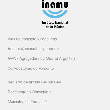
Vías de contacto y consultas
Asesoría, consultas y soporte
AMA - Agregadora de Música Argentina
Convocatorias de Fomento
Registro de Artistas Musicales
Descuentos y Convenios
Manuales de Formación