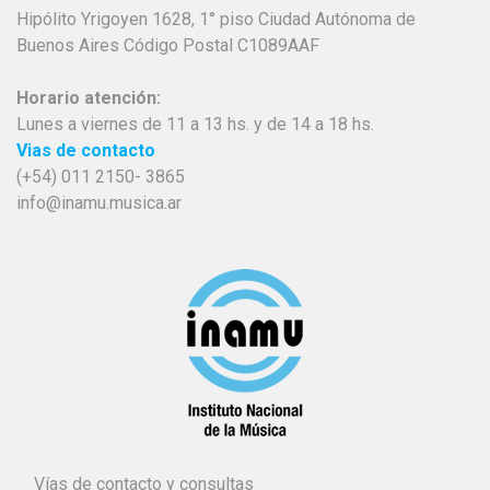
Hipólito Yrigoyen 1628, 1° piso Ciudad Autónoma de
Buenos Aires Código Postal C1089AAF
Horario atención:
Lunes a viernes de 11 a 13 hs. y de 14 a 18 hs.
Vias de contacto
(+54) 011 2150- 3865
info@inamu.musica.ar
Vías de contacto y consultas