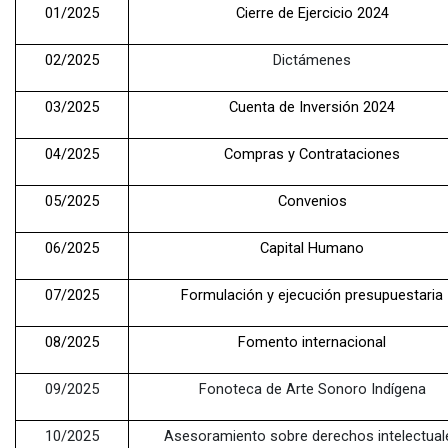
01/2025
Cierre de Ejercicio 2024
02/2025
Dictámenes
03/2025
Cuenta de Inversión 2024
04/2025
Compras y Contrataciones
05/2025
Convenios
06/2025
Capital Humano
07/2025
Formulación y ejecución presupuestaria
08/2025
Fomento internacional
09/2025
Fonoteca de Arte Sonoro Indígena
10/2025
Asesoramiento sobre derechos intelectual