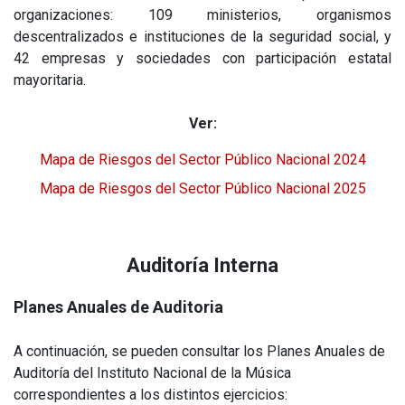
organizaciones: 109 ministerios, organismos
descentralizados e instituciones de la seguridad social, y
42 empresas y sociedades con participación estatal
mayoritaria.
Ver:
Mapa de Riesgos del Sector Público Nacional 2024
Mapa de Riesgos del Sector Público Nacional 2025
Auditoría Interna
Planes Anuales de Auditoria
A continuación, se pueden consultar los Planes Anuales de
Auditoría del Instituto Nacional de la Música
correspondientes a los distintos ejercicios: