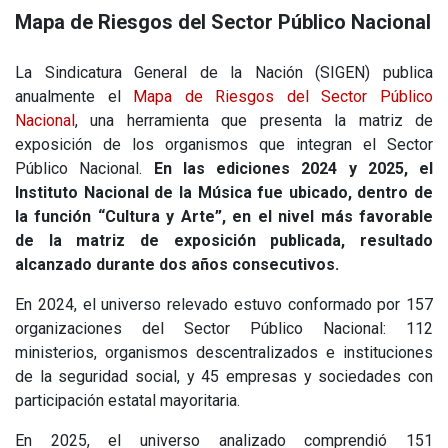
Mapa de Riesgos del Sector Público Nacional
La Sindicatura General de la Nación (SIGEN) publica
anualmente el
Mapa de Riesgos del Sector Público
Nacional
, una herramienta que presenta la matriz de
exposición de los organismos que integran el Sector
Público Nacional.
En las ediciones 2024 y 2025, el
Instituto Nacional de la Música fue ubicado, dentro de
la función “Cultura y Arte”, en el nivel más favorable
de la matriz de exposición publicada, resultado
alcanzado durante dos años consecutivos.
En 2024, el universo relevado estuvo conformado por 157
organizaciones del Sector Público Nacional: 112
ministerios, organismos descentralizados e instituciones
de la seguridad social, y 45 empresas y sociedades con
participación estatal mayoritaria.
En 2025, el universo analizado comprendió 151