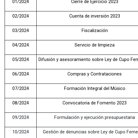
01/2024
Cierre de Ejercicio 2023
02/2024
Cuenta de inversión 2023
03/2024
Fiscalización
04/2024
Servicio de limpieza
05/2024
Difusión y asesoramiento sobre Ley de Cupo Fe
06/2024
Compras y Contrataciones
07/2024
Formación Integral del Músico
08/2024
Convocatoria de Fomento 2023
09/2024
Formulación y ejecución presupuestaria
10/2024
Gestión de denuncias sobre Ley de Cupo Feme