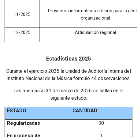
Proyectos informáticos críticos para la ges
11/2025
organizacional
12/2025
Articulación regional
Estadísticas 2025
Durante el ejercicio 2025 la Unidad de Auditoría Interna del
Instituto Nacional de la Música formuló 44 observaciones.
Las mismas al 31 de marzo de 2026 se hallan en el
siguiente estado:
ESTADO
CANTIDAD
Regularizadas
30
En proceso de
1