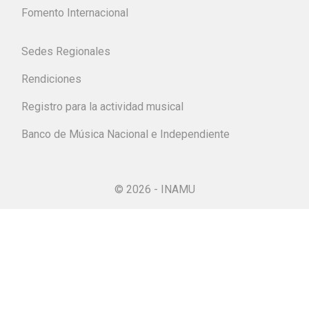
Fomento Internacional
Sedes Regionales
Rendiciones
Registro para la actividad musical
Banco de Música Nacional e Independiente
© 2026 - INAMU