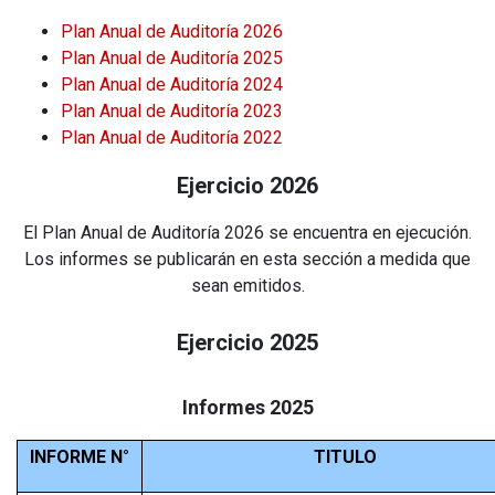
Plan Anual de Auditoría 2026
Plan Anual de Auditoría 2025
Plan Anual de Auditoría 2024
Plan Anual de Auditoría 2023
Plan Anual de Auditoría 2022
Ejercicio 2026
El Plan Anual de Auditoría 2026 se encuentra en ejecución.
Los informes se publicarán en esta sección a medida que
sean emitidos.
Ejercicio 2025
Informes 2025
INFORME N°
TITULO