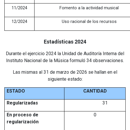
11/2024
Fomento a la actividad musical
12/2024
Uso racional de los recursos
Estadísticas 2024
Durante el ejercicio 2024 la Unidad de Auditoría Interna del
Instituto Nacional de la Música formuló 34 observaciones.
Las mismas al 31 de marzo de 2026 se hallan en el
siguiente estado:
ESTADO
CANTIDAD
Regularizadas
31
En proceso de
0
regularización