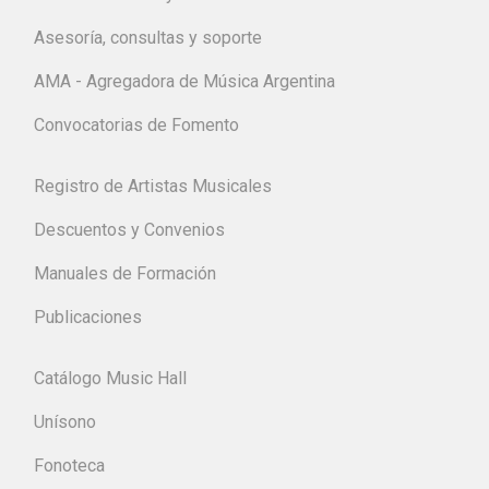
Asesoría, consultas y soporte
AMA - Agregadora de Música Argentina
Convocatorias de Fomento
Registro de Artistas Musicales
Descuentos y Convenios
Manuales de Formación
Publicaciones
Catálogo Music Hall
Unísono
Fonoteca