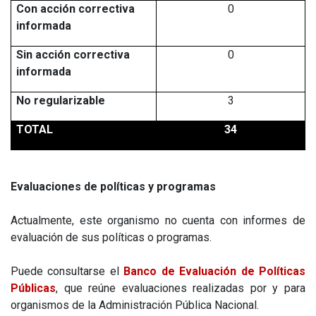
Con acción correctiva
0
informada
Sin acción correctiva
0
informada
No regularizable
3
TOTAL
34
Evaluaciones de políticas y programas
Actualmente, este organismo no cuenta con informes de
evaluación de sus políticas o programas.
Puede consultarse el
Banco de Evaluación de Políticas
Públicas
, que reúne evaluaciones realizadas por y para
organismos de la Administración Pública Nacional.