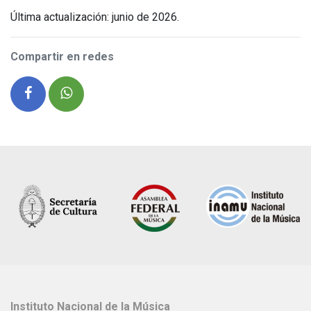
Última actualización: junio de 2026.
Compartir en redes
Instituto Nacional de la Música