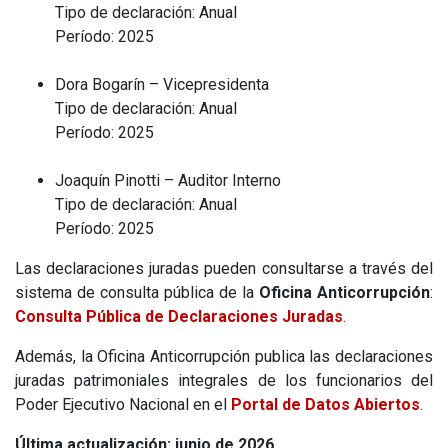
Tipo de declaración: Anual
Período: 2025
Dora Bogarín – Vicepresidenta
Tipo de declaración: Anual
Período: 2025
Joaquín Pinotti – Auditor Interno
Tipo de declaración: Anual
Período: 2025
Las declaraciones juradas pueden consultarse a través del
sistema de consulta pública de la
Oficina Anticorrupción
:
Consulta Pública de Declaraciones Juradas
.
Además, la Oficina Anticorrupción publica las declaraciones
juradas patrimoniales integrales de los funcionarios del
Poder Ejecutivo Nacional en el
Portal de Datos Abiertos
.
Última actualización: junio de 2026.