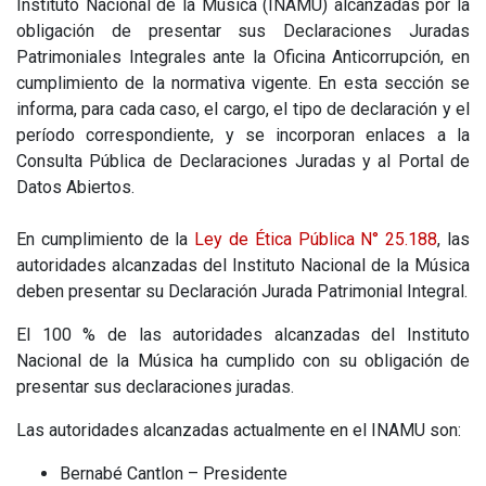
Instituto Nacional de la Música (INAMU) alcanzadas por la
obligación de presentar sus Declaraciones Juradas
Patrimoniales Integrales ante la Oficina Anticorrupción, en
cumplimiento de la normativa vigente. En esta sección se
informa, para cada caso, el cargo, el tipo de declaración y el
período correspondiente, y se incorporan enlaces a la
Consulta Pública de Declaraciones Juradas y al Portal de
Datos Abiertos.
En cumplimiento de la
Ley de Ética Pública N° 25.188
, las
autoridades alcanzadas del Instituto Nacional de la Música
deben presentar su Declaración Jurada Patrimonial Integral.
El 100 % de las autoridades alcanzadas del Instituto
Nacional de la Música ha cumplido con su obligación de
presentar sus declaraciones juradas.
Las autoridades alcanzadas actualmente en el INAMU son:
Bernabé Cantlon – Presidente