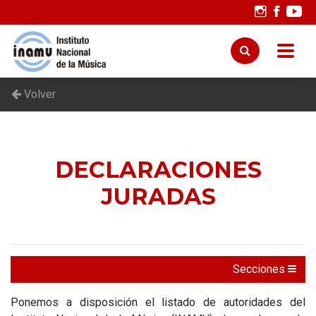
Volver
DECLARACIONES
JURADAS
Secciones
Ponemos a disposición el listado de autoridades del