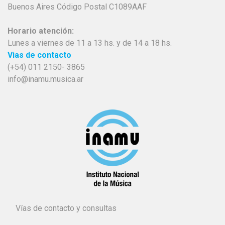
Buenos Aires Código Postal C1089AAF
Horario atención:
Lunes a viernes de 11 a 13 hs. y de 14 a 18 hs.
Vias de contacto
(+54) 011 2150- 3865
info@inamu.musica.ar
Vías de contacto y consultas