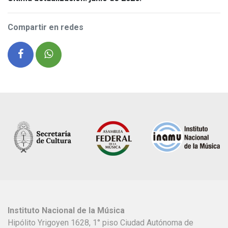
Compartir en redes
Instituto Nacional de la Música
Hipólito Yrigoyen 1628, 1° piso Ciudad Autónoma de