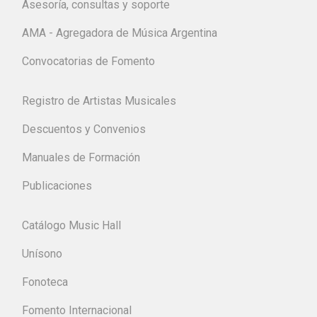
Asesoría, consultas y soporte
AMA - Agregadora de Música Argentina
Convocatorias de Fomento
Registro de Artistas Musicales
Descuentos y Convenios
Manuales de Formación
Publicaciones
Catálogo Music Hall
Unísono
Fonoteca
Fomento Internacional