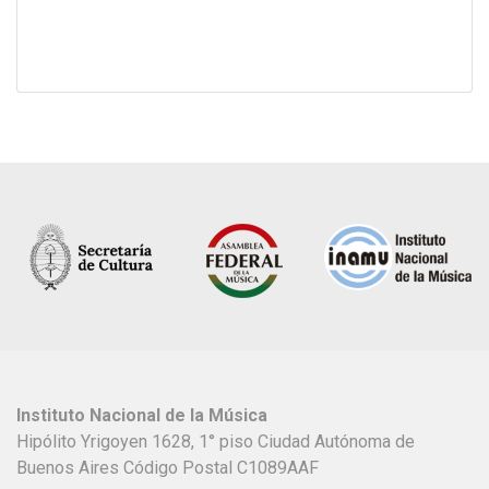
Instituto Nacional de la Música
Hipólito Yrigoyen 1628, 1° piso Ciudad Autónoma de
Buenos Aires Código Postal C1089AAF