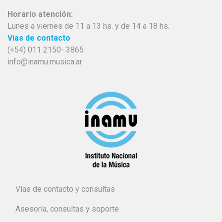
Horario atención:
Lunes a viernes de 11 a 13 hs. y de 14 a 18 hs.
Vias de contacto
(+54) 011 2150- 3865
info@inamu.musica.ar
Vías de contacto y consultas
Asesoría, consultas y soporte