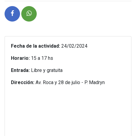
Fecha de la actividad:
24/02/2024
Horario:
15 a 17 hs
Entrada:
Libre y gratuita
Dirección:
Av. Roca y 28 de julio - P. Madryn