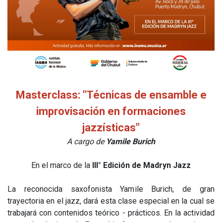
Masterclass: "Técnicas de ensamble e
improvisación en formaciones
jazzísticas"
A cargo de
Yamile Burich
En el marco de la
III° Edición de Madryn Jazz
La reconocida saxofonista Yamile Burich, de gran
trayectoria en el jazz, dará esta clase especial en la cual se
trabajará con contenidos teórico - prácticos. En la actividad