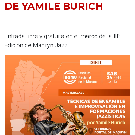
DE YAMILE BURICH
Entrada libre y gratuita en el marco de la III°
Edición de Madryn Jazz