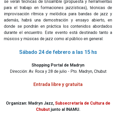
se verán técnicas de Ensamble (propuesta y herramientas
para el trabajo en formaciones jazzísticas), técnicas de
improvisación rítmica y melódica para bandas de jazz y
además, habrá una demostración y ensayo abierto, en
donde se pondrán en práctica los contenidos abordados
durante el encuentro. Este evento está destinado tanto a
músicos y músicas de jazz como al público en general.
Sábado 24 de febrero a las 15 hs
Shopping Portal de Madryn
Dirección: Av. Roca y 28 de julio - Pto. Madryn, Chubut
Entrada libre y gratuita
Organizan: Madryn Jazz,
Subsecretaría de Cultura de
Chubut
junto al INAMU.