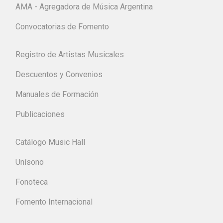
AMA - Agregadora de Música Argentina
Convocatorias de Fomento
Registro de Artistas Musicales
Descuentos y Convenios
Manuales de Formación
Publicaciones
Catálogo Music Hall
Unísono
Fonoteca
Fomento Internacional