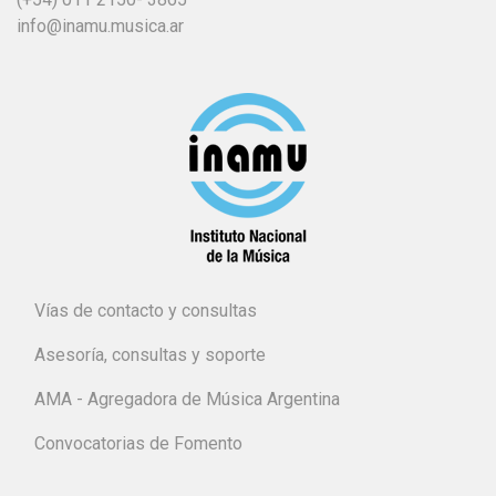
info@inamu.musica.ar
Vías de contacto y consultas
Asesoría, consultas y soporte
AMA - Agregadora de Música Argentina
Convocatorias de Fomento