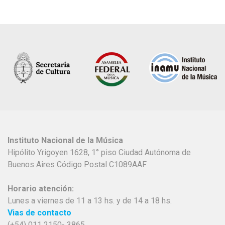
Instituto Nacional de la Música
Hipólito Yrigoyen 1628, 1° piso Ciudad Autónoma de
Buenos Aires Código Postal C1089AAF
Horario atención:
Lunes a viernes de 11 a 13 hs. y de 14 a 18 hs.
Vias de contacto
(+54) 011 2150- 3865