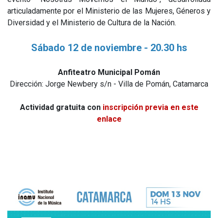
articuladamente por el Ministerio de las Mujeres, Géneros y
Diversidad y el Ministerio de Cultura de la Nación.
Sábado 12 de noviembre - 20.30 hs
Anfiteatro Municipal Pomán
Dirección: Jorge Newbery s/n - Villa de Pomán, Catamarca
Actividad gratuita con
inscripción previa en este
enlace