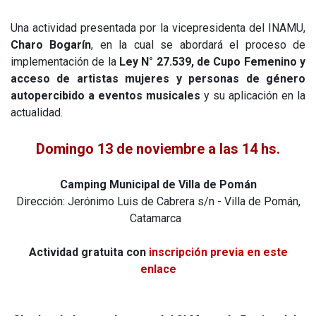
Una actividad presentada por la vicepresidenta del INAMU,
Charo Bogarín
, en la cual se abordará el proceso de
implementación de la
Ley N° 27.539, de Cupo Femenino y
acceso de artistas mujeres y personas de género
autopercibido a eventos musicales
y su aplicación en la
actualidad.
Domingo 13 de noviembre a las 14 hs.
Camping Municipal de Villa de Pomán
Dirección: Jerónimo Luis de Cabrera s/n - Villa de Pomán,
Catamarca
Actividad gratuita con
inscripción previa en este
enlace