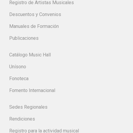
Registro de Artistas Musicales
Descuentos y Convenios
Manuales de Formación
Publicaciones
Catálogo Music Hall
Unísono
Fonoteca
Fomento Internacional
Sedes Regionales
Rendiciones
Registro para la actividad musical