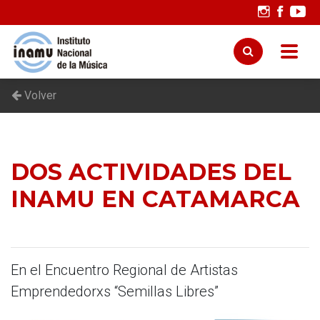
Volver
DOS ACTIVIDADES DEL
INAMU EN CATAMARCA
En el Encuentro Regional de Artistas
Emprendedorxs “Semillas Libres”