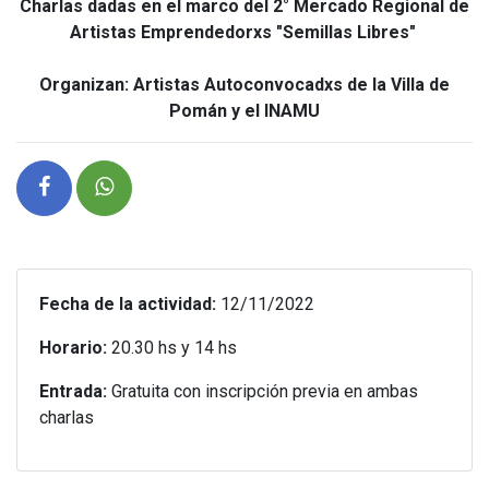
Charlas dadas en el marco del 2° Mercado Regional de
Artistas Emprendedorxs "Semillas Libres"
Organizan: Artistas Autoconvocadxs de la Villa de
Pomán y el INAMU
Fecha de la actividad:
12/11/2022
Horario:
20.30 hs y 14 hs
Entrada:
Gratuita con inscripción previa en ambas
charlas