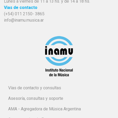
Lunes a viernes de 11 a 13 hs. y de 14 a 18 hs.
Vias de contacto
(+54) 011 2150- 3865
info@inamu.musica.ar
Vías de contacto y consultas
Asesoría, consultas y soporte
AMA - Agregadora de Música Argentina