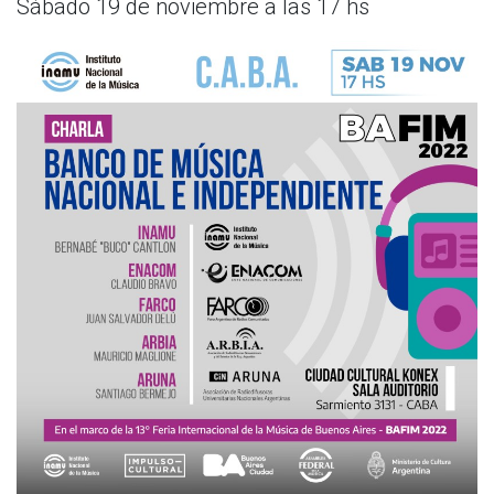
Sábado 19 de noviembre a las 17 hs