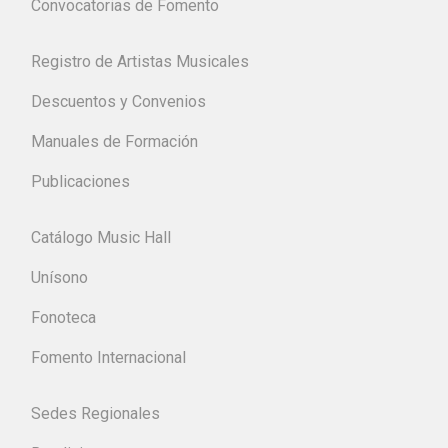
Convocatorias de Fomento
Registro de Artistas Musicales
Descuentos y Convenios
Manuales de Formación
Publicaciones
Catálogo Music Hall
Unísono
Fonoteca
Fomento Internacional
Sedes Regionales