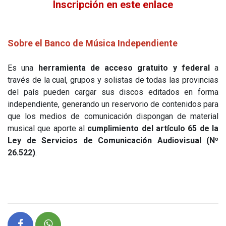
Inscripción en este enlace
Sobre el Banco de Música Independiente
Es una
herramienta de acceso gratuito y federal
a
través de la cual, grupos y solistas de todas las provincias
del país pueden cargar sus discos editados en forma
independiente, generando un reservorio de contenidos para
que los medios de comunicación dispongan de material
musical que aporte al
cumplimiento del artículo 65 de la
Ley de Servicios de Comunicación Audiovisual (Nº
26.522)
.