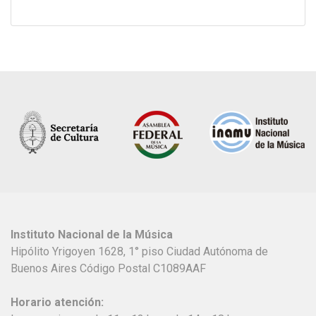
Instituto Nacional de la Música
Hipólito Yrigoyen 1628, 1° piso Ciudad Autónoma de
Buenos Aires Código Postal C1089AAF
Horario atención: