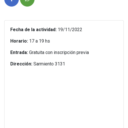
Fecha de la actividad:
19/11/2022
Horario:
17 a 19 hs
Entrada:
Gratuita con inscripción previa
Dirección:
Sarmiento 3131