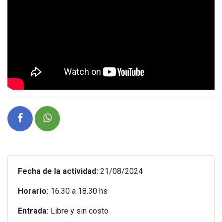
Fecha de la actividad:
21/08/2024
Horario:
16.30 a 18.30 hs
Entrada:
Libre y sin costo