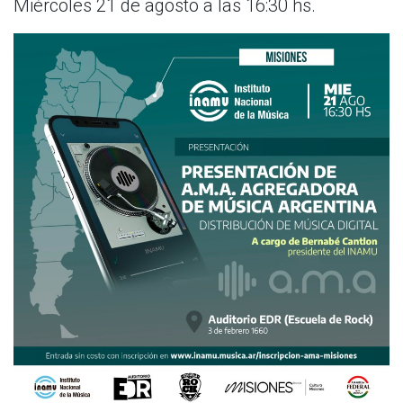
Miércoles 21 de agosto a las 16:30 hs.