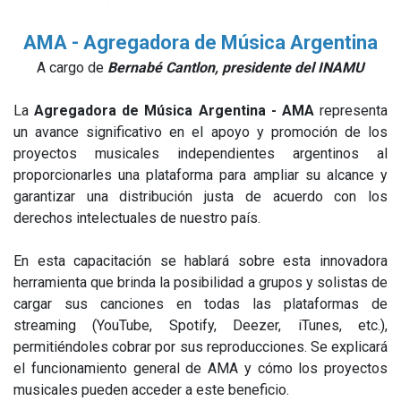
AMA - Agregadora de Música Argentina
A cargo de
Bernabé Cantlon, presidente del INAMU
La
Agregadora de Música Argentina - AMA
representa
un avance significativo en el apoyo y promoción de los
proyectos musicales independientes argentinos al
proporcionarles una plataforma para ampliar su alcance y
garantizar una distribución justa de acuerdo con los
derechos intelectuales de nuestro país.
En esta capacitación se hablará sobre esta innovadora
herramienta que brinda la posibilidad a grupos y solistas de
cargar sus canciones en todas las plataformas de
streaming (YouTube, Spotify, Deezer, iTunes, etc.),
permitiéndoles cobrar por sus reproducciones. Se explicará
el funcionamiento general de AMA y cómo los proyectos
musicales pueden acceder a este beneficio.