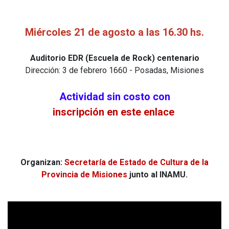
Miércoles 21 de agosto a las 16.30 hs.
Auditorio EDR (Escuela de Rock) centenario
Dirección: 3 de febrero 1660 - Posadas, Misiones
Actividad sin costo con
inscripción en este enlace
Organizan:
Secretaría de Estado de Cultura de la
Provincia de Misiones
junto al INAMU.