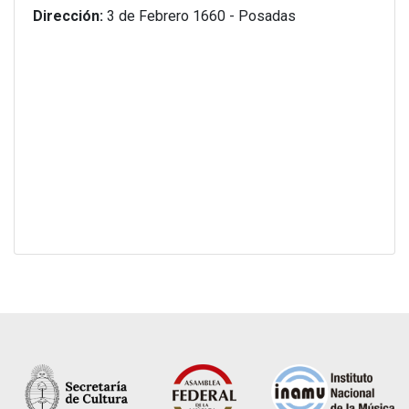
Dirección:
3 de Febrero 1660 - Posadas