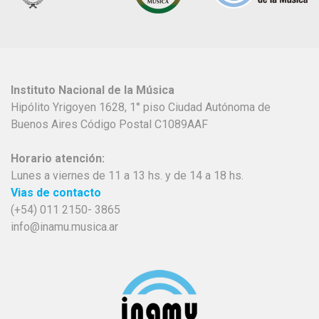
Instituto Nacional de la Música
Hipólito Yrigoyen 1628, 1° piso Ciudad Autónoma de
Buenos Aires Código Postal C1089AAF
Horario atención:
Lunes a viernes de 11 a 13 hs. y de 14 a 18 hs.
Vias de contacto
(+54) 011 2150- 3865
info@inamu.musica.ar