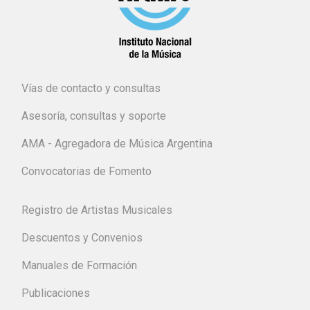
Vías de contacto y consultas
Asesoría, consultas y soporte
AMA - Agregadora de Música Argentina
Convocatorias de Fomento
Registro de Artistas Musicales
Descuentos y Convenios
Manuales de Formación
Publicaciones