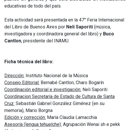
educativas de todo del país.
Esta actividad será presentada en la 47° Feria Internacional
del Libro de Buenos Aires por
Neli Saporiti
(música,
investigadora y coordinadora general del libro) y
Buco
Cantlon
, presidente del INAMU.
Ficha técnica del libro:
Dirección:
Instituto Nacional de la Música
Consejo Editorial:
Bernabé Cantlon, Charo Bogarín
Coordinación editorial e investigación:
Neli Saporiti
Coordinacion Secretaría de Estado de Cultura de Santa
Cruz:
Sebastián Gabriel González Giménez (en su
memoria), Mario Borgna
Edición y corrección:
María Claudia Lamacchia
Asesoría (lengua tehuelche):
Agrupación Wenai sh e pekk