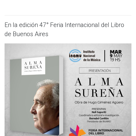
En la edición 47° Feria Internacional del Libro
de Buenos Aires