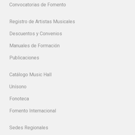
Convocatorias de Fomento
Registro de Artistas Musicales
Descuentos y Convenios
Manuales de Formación
Publicaciones
Catálogo Music Hall
Unísono
Fonoteca
Fomento Internacional
Sedes Regionales