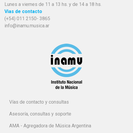
Lunes a viernes de 11 a 13 hs. y de 14 a 18 hs.
Vias de contacto
(+54) 011 2150- 3865
info@inamu.musica.ar
Vías de contacto y consultas
Asesoría, consultas y soporte
AMA - Agregadora de Música Argentina