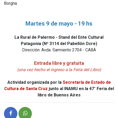
Borgna.
Martes 9 de mayo - 19 hs
La Rural de Palermo - Stand del Ente Cultural
Patagonia (Nº 3114 del Pabellón Ocre)
Dirección: Avda. Sarmiento 2704 - CABA
Entrada libre y gratuita
(una vez hecho el ingreso a la Feria del Libro)
Actividad organizada por la
Secretaría de Estado de
Cultura de Santa Cruz
junto al INAMU en la 47° Feria del
libro de Buenos Aires