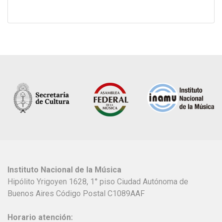
Instituto Nacional de la Música
Hipólito Yrigoyen 1628, 1° piso Ciudad Autónoma de
Buenos Aires Código Postal C1089AAF
Horario atención: