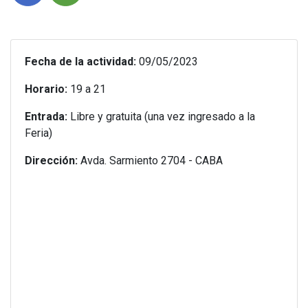
Fecha de la actividad:
09/05/2023
Horario:
19 a 21
Entrada:
Libre y gratuita (una vez ingresado a la
Feria)
Dirección:
Avda. Sarmiento 2704 - CABA