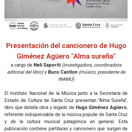
Presentación del cancionero de Hugo
Giménez Agüero "Alma sureña"
a cargo de
Neli Saporiti
(investigadora, coordinadora
editorial del libro)
y
Buco Cantlon
(músico, presidente de
INAMU)
El Instituto Nacional de la Música junto a la Secretaría de
Estado de Cultura de Santa Cruz presentan "Alma Sureña",
libro que detalla obra y legado de
Hugo Giménez Agüero
,
referente indispensable de la música popular de Santa Cruz
y de la cultura musical patagónica en general. Esta
publicación contiene partituras y cancionero que surgen de