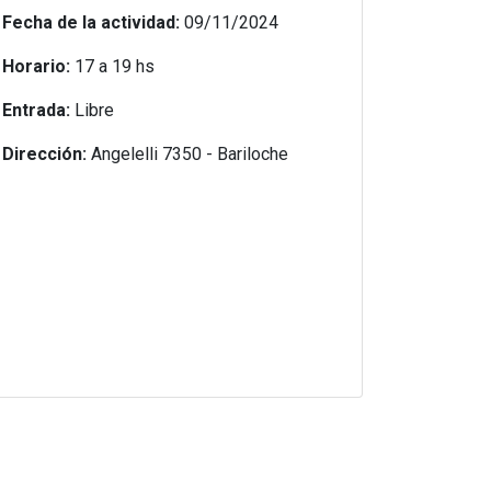
Fecha de la actividad:
09/11/2024
Horario:
17 a 19 hs
Entrada:
Libre
Dirección:
Angelelli 7350 - Bariloche