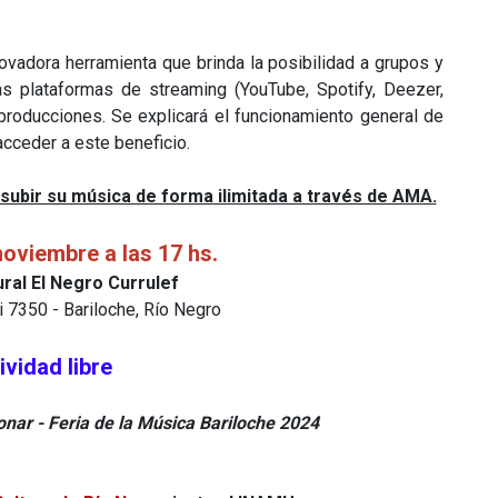
ovadora herramienta que brinda la posibilidad a grupos y
as plataformas de streaming (YouTube, Spotify, Deezer,
eproducciones. Se explicará el funcionamiento general de
ceder a este beneficio.
 subir su música de forma ilimitada a través de AMA.
oviembre a las 17 hs.
ral El Negro Currulef
i 7350 - Bariloche, Río Negro
ividad libre
nar - Feria de la Música Bariloche 2024