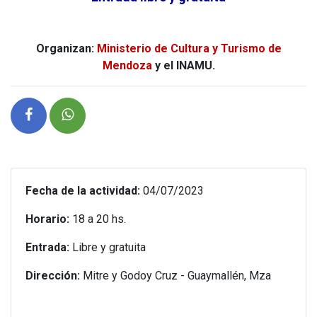
Organizan:
Ministerio de Cultura y Turismo de
Mendoza
y el INAMU.
Fecha de la actividad:
04/07/2023
Horario:
18 a 20 hs.
Entrada:
Libre y gratuita
Dirección:
Mitre y Godoy Cruz - Guaymallén, Mza