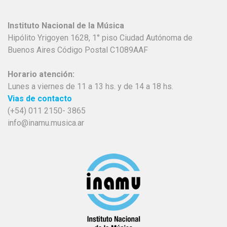
Instituto Nacional de la Música
Hipólito Yrigoyen 1628, 1° piso Ciudad Autónoma de
Buenos Aires Código Postal C1089AAF
Horario atención:
Lunes a viernes de 11 a 13 hs. y de 14 a 18 hs.
Vias de contacto
(+54) 011 2150- 3865
info@inamu.musica.ar