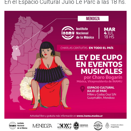
En el Espacio Cultural Julio Le Parc a las 18 hs.