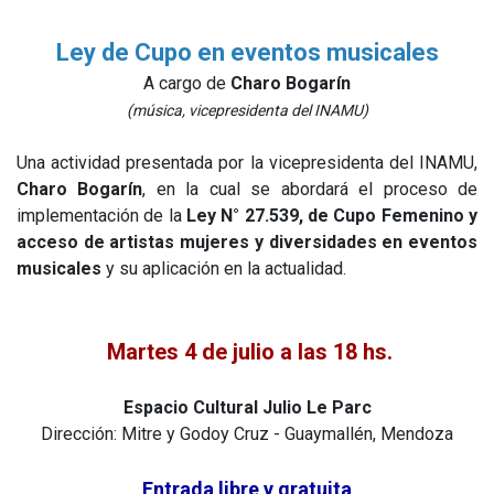
Ley de Cupo en eventos musicales
A cargo de
Charo Bogarín
(música, vicepresidenta del INAMU)
Una actividad presentada por la vicepresidenta del INAMU,
Charo Bogarín
, en la cual se abordará el proceso de
implementación de la
Ley N° 27.539, de Cupo Femenino y
acceso de artistas mujeres y diversidades en eventos
musicales
y su aplicación en la actualidad.
Martes 4 de julio a las 18 hs.
Espacio Cultural Julio Le Parc
Dirección: Mitre y Godoy Cruz - Guaymallén, Mendoza
Entrada libre y gratuita