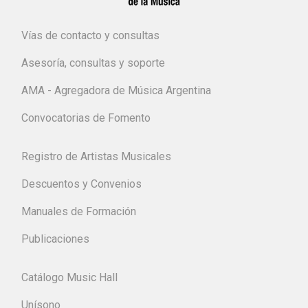
Vías de contacto y consultas
Asesoría, consultas y soporte
AMA - Agregadora de Música Argentina
Convocatorias de Fomento
Registro de Artistas Musicales
Descuentos y Convenios
Manuales de Formación
Publicaciones
Catálogo Music Hall
Unísono