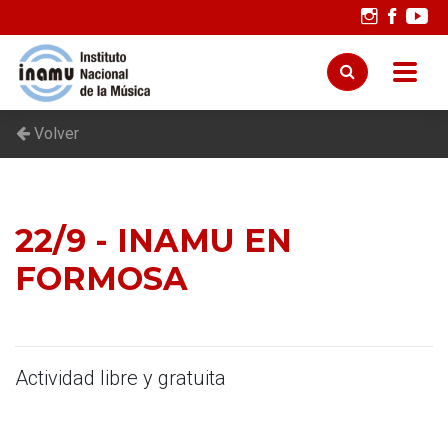
Volver
22/9 - INAMU EN
FORMOSA
Actividad libre y gratuita