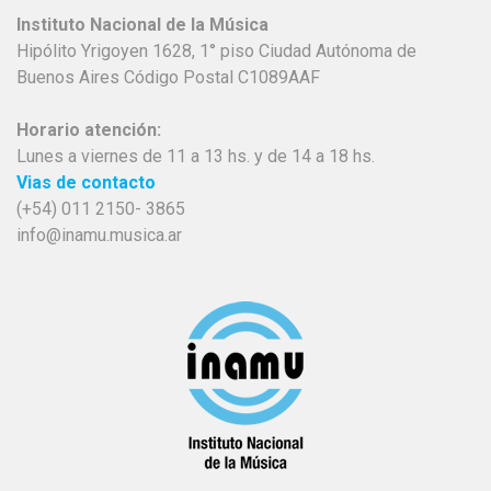
Instituto Nacional de la Música
Hipólito Yrigoyen 1628, 1° piso Ciudad Autónoma de
Buenos Aires Código Postal C1089AAF
Horario atención:
Lunes a viernes de 11 a 13 hs. y de 14 a 18 hs.
Vias de contacto
(+54) 011 2150- 3865
info@inamu.musica.ar