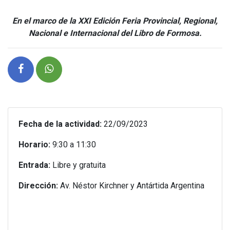
En el marco de la XXI Edición Feria Provincial, Regional,
Nacional e Internacional del Libro de Formosa.
Fecha de la actividad:
22/09/2023
Horario:
9:30 a 11:30
Entrada:
Libre y gratuita
Dirección:
Av. Néstor Kirchner y Antártida Argentina