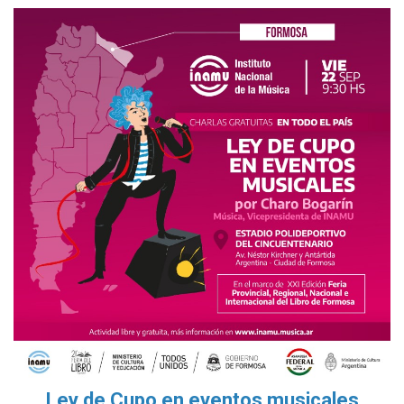
Ley de Cupo en eventos musicales