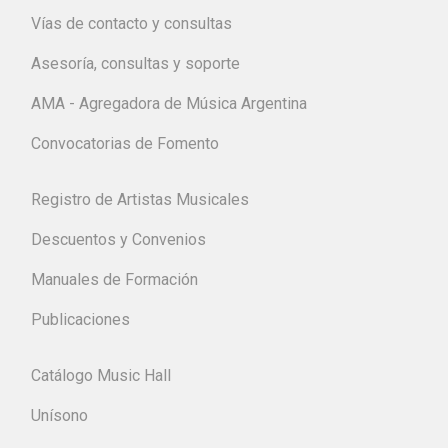
Vías de contacto y consultas
Asesoría, consultas y soporte
AMA - Agregadora de Música Argentina
Convocatorias de Fomento
Registro de Artistas Musicales
Descuentos y Convenios
Manuales de Formación
Publicaciones
Catálogo Music Hall
Unísono