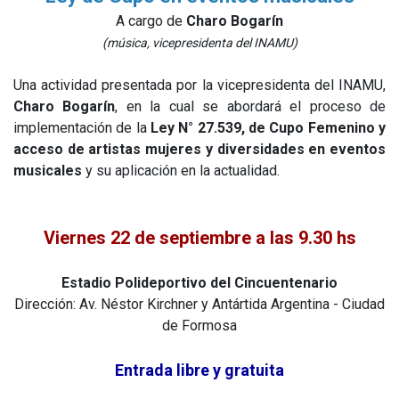
A cargo de
Charo Bogarín
(música, vicepresidenta del INAMU)
Una actividad presentada por la vicepresidenta del INAMU,
Charo Bogarín
, en la cual se abordará el proceso de
implementación de la
Ley N° 27.539, de Cupo Femenino y
acceso de artistas mujeres y diversidades en eventos
musicales
y su aplicación en la actualidad.
Viernes 22 de septiembre a las 9.30 hs
Estadio Polideportivo del Cincuentenario
Dirección: Av. Néstor Kirchner y Antártida Argentina - Ciudad
de Formosa
Entrada libre y gratuita