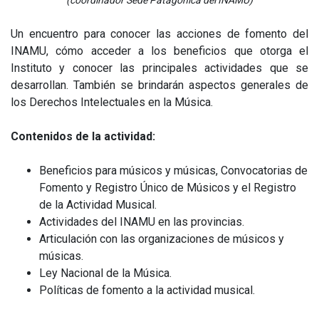
(coordinador Sede Patagónica del INAMU)
Un encuentro para conocer las acciones de fomento del
INAMU, cómo acceder a los beneficios que otorga el
Instituto y conocer las principales actividades que se
desarrollan. También se brindarán aspectos generales de
los Derechos Intelectuales en la Música.
Contenidos de la actividad:
Beneficios para músicos y músicas, Convocatorias de
Fomento y Registro Único de Músicos y el Registro
de la Actividad Musical.
Actividades del INAMU en las provincias.
Articulación con las organizaciones de músicos y
músicas.
Ley Nacional de la Música.
Políticas de fomento a la actividad musical.