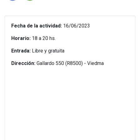
Fecha de la actividad:
16/06/2023
Horario:
18 a 20 hs.
Entrada:
Libre y gratuita
Dirección:
Gallardo 550 (R8500) - Viedma