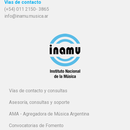
Vias de contacto
(+54) 011 2150- 3865
info@inamu.musica.ar
Vías de contacto y consultas
Asesoría, consultas y soporte
AMA - Agregadora de Música Argentina
Convocatorias de Fomento