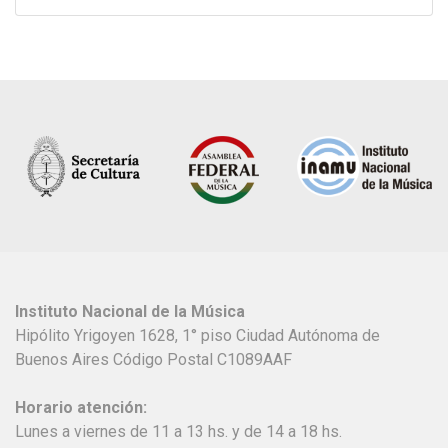
Instituto Nacional de la Música
Hipólito Yrigoyen 1628, 1° piso Ciudad Autónoma de
Buenos Aires Código Postal C1089AAF
Horario atención:
Lunes a viernes de 11 a 13 hs. y de 14 a 18 hs.