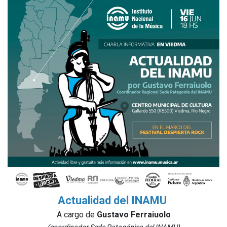
Actualidad del INAMU
A cargo de
Gustavo Ferraiuolo