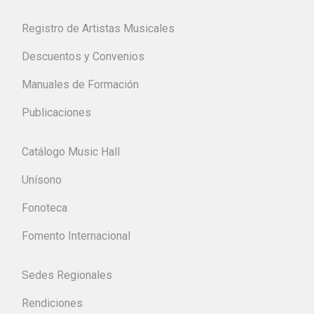
Registro de Artistas Musicales
Descuentos y Convenios
Manuales de Formación
Publicaciones
Catálogo Music Hall
Unísono
Fonoteca
Fomento Internacional
Sedes Regionales
Rendiciones