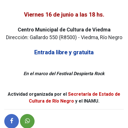
Viernes 16 de junio a las 18 hs.
Centro Municipal de Cultura de Viedma
Dirección: Gallardo 550 (R8500) - Viedma, Río Negro
Entrada libre y gratuita
En el marco del Festival Despierta Rock
Actividad organizada por el
Secretaría de Estado de
Cultura de Río Negro
y el INAMU.