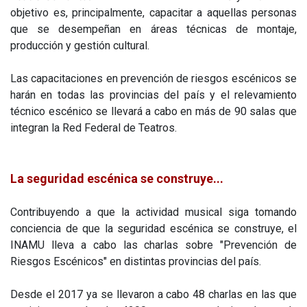
objetivo es, principalmente, capacitar a aquellas personas
que se desempeñan en áreas técnicas de montaje,
producción y gestión cultural.
Las capacitaciones en prevención de riesgos escénicos se
harán en todas las provincias del país y el relevamiento
técnico escénico se llevará a cabo en más de 90 salas que
integran la Red Federal de Teatros.
La seguridad escénica se construye...
Contribuyendo a que la actividad musical siga tomando
conciencia de que la seguridad escénica se construye, el
INAMU lleva a cabo las charlas sobre "Prevención de
Riesgos Escénicos" en distintas provincias del país.
Desde el 2017 ya se llevaron a cabo 48 charlas en las que