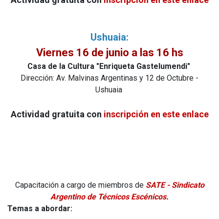
Ushuaia:
Viernes 16 de junio a las 16 hs
Casa de la Cultura "Enriqueta Gastelumendi"
Dirección: Av. Malvinas Argentinas y 12 de Octubre -
Ushuaia
Actividad gratuita con
inscripción en este enlace
Capacitación a cargo de miembros de
SATE - Sindicato
Argentino de Técnicos Escénicos
.
Temas a abordar: