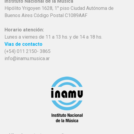
Instituto Nacional de la Música
Hipólito Yrigoyen 1628, 1° piso Ciudad Autónoma de
Buenos Aires Código Postal C1089AAF
Horario atención:
Lunes a viernes de 11 a 13 hs. y de 14 a 18 hs.
Vias de contacto
(+54) 011 2150- 3865
info@inamu.musica.ar