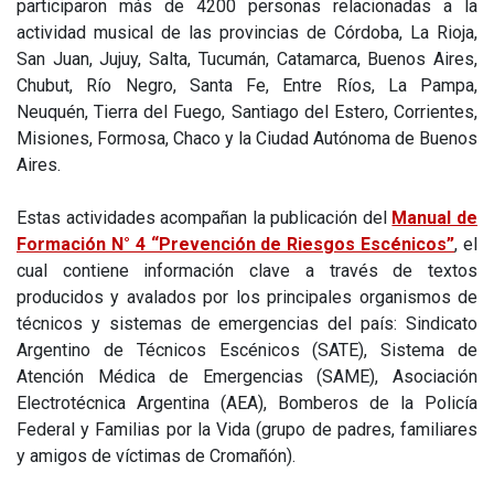
participaron más de 4200 personas relacionadas a la
actividad musical de las provincias de Córdoba, La Rioja,
San Juan, Jujuy, Salta, Tucumán, Catamarca, Buenos Aires,
Chubut, Río Negro, Santa Fe, Entre Ríos, La Pampa,
Neuquén, Tierra del Fuego, Santiago del Estero, Corrientes,
Misiones, Formosa, Chaco y la Ciudad Autónoma de Buenos
Aires.
Estas actividades acompañan la publicación del
Manual de
Formación N° 4 “Prevención de Riesgos Escénicos”
, el
cual contiene información clave a través de textos
producidos y avalados por los principales organismos de
técnicos y sistemas de emergencias del país: Sindicato
Argentino de Técnicos Escénicos (SATE), Sistema de
Atención Médica de Emergencias (SAME), Asociación
Electrotécnica Argentina (AEA), Bomberos de la Policía
Federal y Familias por la Vida (grupo de padres, familiares
y amigos de víctimas de Cromañón).