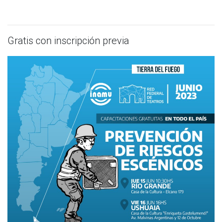
Gratis con inscripción previa