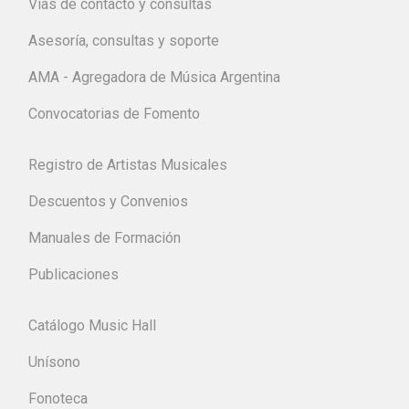
Vías de contacto y consultas
Asesoría, consultas y soporte
AMA - Agregadora de Música Argentina
Convocatorias de Fomento
Registro de Artistas Musicales
Descuentos y Convenios
Manuales de Formación
Publicaciones
Catálogo Music Hall
Unísono
Fonoteca