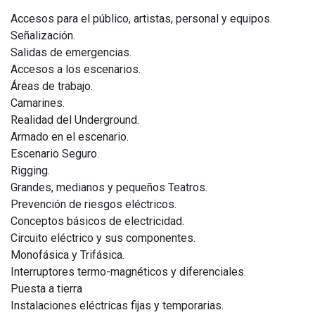
Accesos para el público, artistas, personal y equipos.
Señalización.
Salidas de emergencias.
Accesos a los escenarios.
Áreas de trabajo.
Camarines.
Realidad del Underground.
Armado en el escenario.
Escenario Seguro.
Rigging.
Grandes, medianos y pequeños Teatros.
Prevención de riesgos eléctricos.
Conceptos básicos de electricidad.
Circuito eléctrico y sus componentes.
Monofásica y Trifásica.
Interruptores termo-magnéticos y diferenciales.
Puesta a tierra
Instalaciones eléctricas fijas y temporarias.