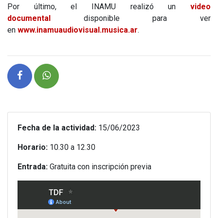
Por último, el INAMU realizó un
video
documental
disponible para ver
en
www.inamuaudiovisual.musica.ar
.
Fecha de la actividad:
15/06/2023
Horario:
10.30 a 12.30
Entrada:
Gratuita con inscripción previa