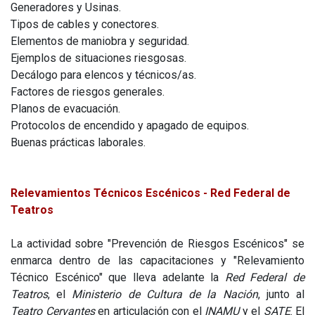
Generadores y Usinas.
Tipos de cables y conectores.
Elementos de maniobra y seguridad.
Ejemplos de situaciones riesgosas.
Decálogo para elencos y técnicos/as.
Factores de riesgos generales.
Planos de evacuación.
Protocolos de encendido y apagado de equipos.
Buenas prácticas laborales.
Relevamientos Técnicos Escénicos - Red Federal de
Teatros
La actividad sobre "Prevención de Riesgos Escénicos" se
enmarca dentro de las capacitaciones y "Relevamiento
Técnico Escénico" que lleva adelante la
Red Federal de
Teatros
, el
Ministerio de Cultura de la Nación
, junto al
Teatro Cervantes
en articulación con el
INAMU
y el
SATE
. El