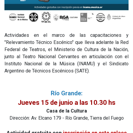
Actividades en el marco de las capacitaciones y
"Relevamiento Técnico Escénico" que lleva adelante la Red
Federal de Teatros, el Ministerio de Cultura de la Nación,
junto al Teatro Nacional Cervantes en articulación con el
Instituto Nacional de la Música (INAMU) y el Sindicato
Argentino de Técnicos Escénicos (SATE).
Río Grande:
Jueves 15 de junio a las 10.30 hs
Casa de la Cultura
Dirección: Av. Elcano 179 - Río Grande, Tierra del Fuego
Actividad gratuita con
inscripción en este enlace