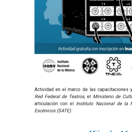
Actividad en el marco de las capacitaciones 
Red Federal de Teatros
, el
Ministerio de Cult
articulación con el
Instituto Nacional de la
Escénicos (SATE)
.