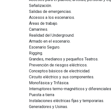
Señalización.
Salidas de emergencias.
Accesos a los escenarios.
Áreas de trabajo.
Camarines.
Realidad del Underground.
Armado en el escenario.
Escenario Seguro.
Rigging.
Grandes, medianos y pequeños Teatros.
Prevención de riesgos eléctricos.
Conceptos básicos de electricidad.
Circuito eléctrico y sus componentes.
Monofásica y Trifásica.
Interruptores termo-magnéticos y diferenciales
Puesta a tierra
Instalaciones eléctricas fijas y temporarias.
Generadores y Usinas.