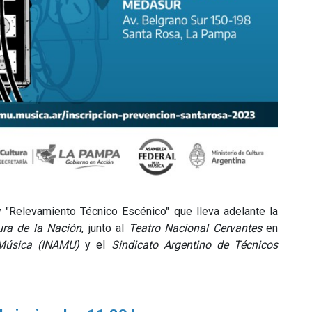
y "Relevamiento Técnico Escénico" que lleva adelante la
ura de la Nación
, junto al
Teatro Nacional Cervantes
en
 Música (INAMU)
y el
Sindicato Argentino de Técnicos