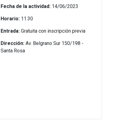
Fecha de la actividad:
14/06/2023
Horario:
11.30
Entrada:
Gratuita con inscripción previa
Dirección:
Av. Belgrano Sur 150/198 -
Santa Rosa