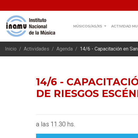
MÚSICOS/AS/XS
ACTIVIDAD MU
Inicio
Actividades
Agenda
14/6 - Capacitación en Sa
14/6 - CAPACITAC
DE RIESGOS ESCÉN
a las 11.30 hs.