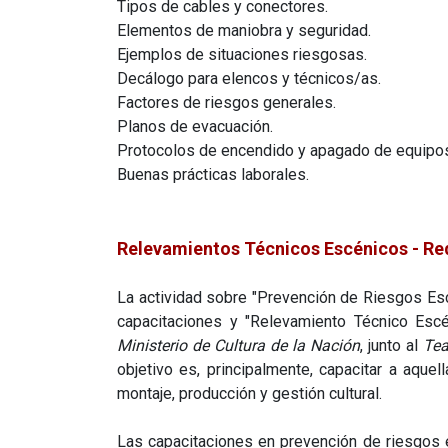
Tipos de cables y conectores.
Elementos de maniobra y seguridad.
Ejemplos de situaciones riesgosas.
Decálogo para elencos y técnicos/as.
Factores de riesgos generales.
Planos de evacuación.
Protocolos de encendido y apagado de equipo
Buenas prácticas laborales.
Relevamientos Técnicos Escénicos - Re
La actividad sobre "Prevención de Riesgos Esc
capacitaciones y "Relevamiento Técnico Escé
Ministerio de Cultura de la Nación
, junto al
Tea
objetivo es, principalmente, capacitar a aq
montaje, producción y gestión cultural.
Las capacitaciones en prevención de riesgos e