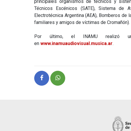
principales organismos de técnicos y siste
Técnicos Escénicos (SATE), Sistema de A
Electrotécnica Argentina (AEA), Bomberos de la
familiares y amigos de víctimas de Cromañón).
Por último, el INAMU realizó
en
www.inamuaudiovisual.musica.ar
.