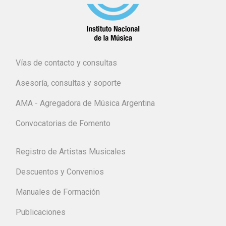
Vías de contacto y consultas
Asesoría, consultas y soporte
AMA - Agregadora de Música Argentina
Convocatorias de Fomento
Registro de Artistas Musicales
Descuentos y Convenios
Manuales de Formación
Publicaciones