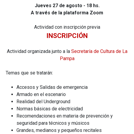
Jueves 27 de agosto - 18 hs.
A través de la plataforma Zoom
Actividad con inscripción previa
INSCRIPCIÓN
Actividad organizada junto a la
Secretaría de Cultura de La
Pampa
Temas que se tratarán:
Accesos y Salidas de emergencia
Armado en el escenario
Realidad del Underground
Normas básicas de electricidad
Recomendaciones en materia de prevención y
seguridad para técnicos y músicos
Grandes, medianos y pequeños recitales