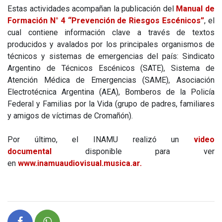
Estas actividades acompañan la publicación del
Manual de
Formación N° 4 “Prevención de Riesgos Escénicos”
, el
cual contiene información clave a través de textos
producidos y avalados por los principales organismos de
técnicos y sistemas de emergencias del país: Sindicato
Argentino de Técnicos Escénicos (SATE), Sistema de
Atención Médica de Emergencias (SAME), Asociación
Electrotécnica Argentina (AEA), Bomberos de la Policía
Federal y Familias por la Vida (grupo de padres, familiares
y amigos de víctimas de Cromañón).
Por último, el INAMU realizó un
video
documental
disponible para ver
en
www.inamuaudiovisual.musica.ar.