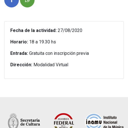
Fecha de la actividad:
27/08/2020
Horario:
18 a 19.30 hs
Entrada:
Gratuita con inscripción previa
Dirección:
Modalidad Virtual