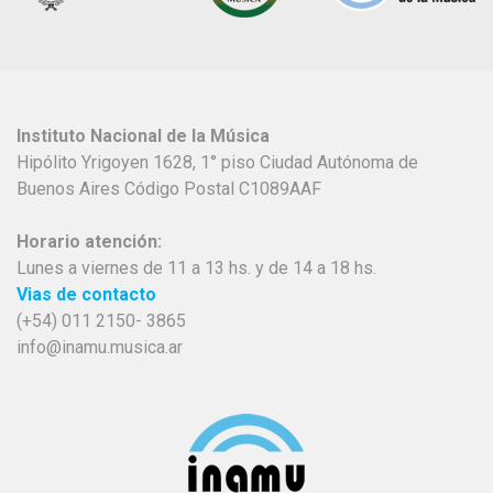
Instituto Nacional de la Música
Hipólito Yrigoyen 1628, 1° piso Ciudad Autónoma de
Buenos Aires Código Postal C1089AAF
Horario atención:
Lunes a viernes de 11 a 13 hs. y de 14 a 18 hs.
Vias de contacto
(+54) 011 2150- 3865
info@inamu.musica.ar