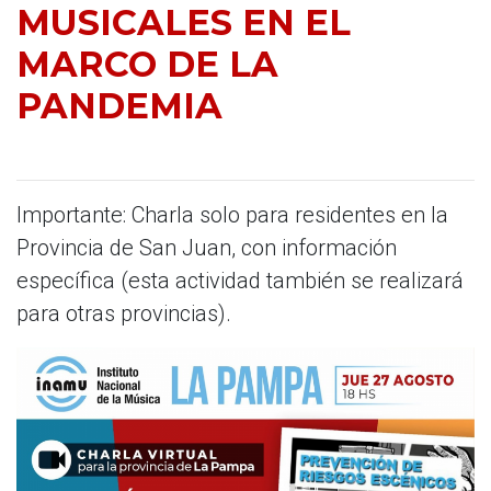
MUSICALES EN EL
MARCO DE LA
PANDEMIA
Importante: Charla solo para residentes en la
Provincia de San Juan, con información
específica (esta actividad también se realizará
para otras provincias).