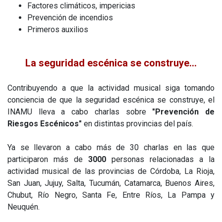
Factores climáticos, impericias
Prevención de incendios
Primeros auxilios
La seguridad escénica se construye...
Contribuyendo a que la actividad musical siga tomando
conciencia de que la seguridad escénica se construye, el
INAMU lleva a cabo charlas sobre
"Prevención de
Riesgos Escénicos"
en distintas provincias del país.
Ya se llevaron a cabo más de 30 charlas en las que
participaron más de
3000
personas relacionadas a la
actividad musical de las provincias de Córdoba, La Rioja,
San Juan, Jujuy, Salta, Tucumán, Catamarca, Buenos Aires,
Chubut, Río Negro, Santa Fe, Entre Ríos, La Pampa y
Neuquén.